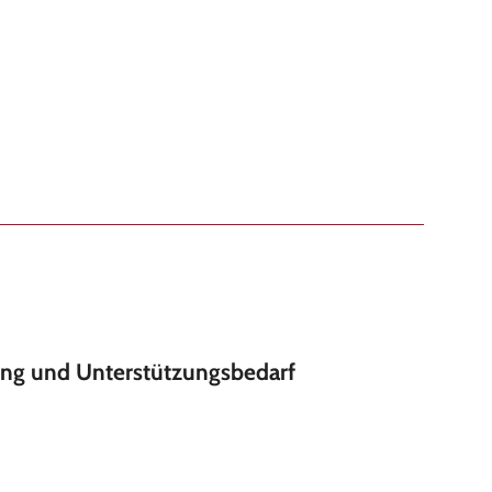
ung und Unterstützungsbedarf