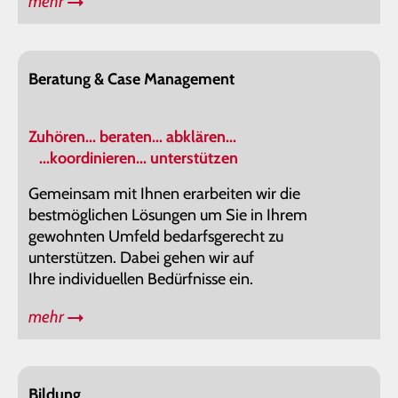
mehr
Beratung & Case Management
Zuhören... beraten... abklären...
...koordinieren... unterstützen
Gemeinsam mit Ihnen erarbeiten wir die
bestmöglichen Lösungen um Sie in Ihrem
gewohnten Umfeld bedarfsgerecht zu
unterstützen. Dabei gehen wir auf
Ihre individuellen Bedürfnisse ein.
mehr
Bildung