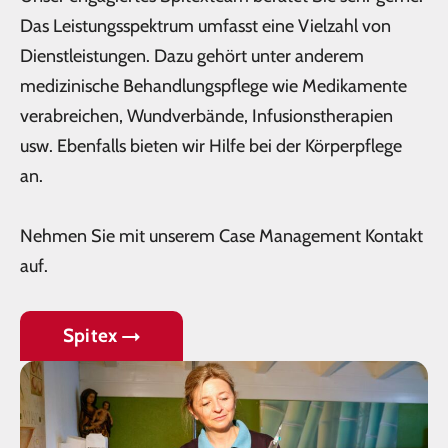
Das Leistungsspektrum umfasst eine Vielzahl von
Dienstleistungen. Dazu gehört unter anderem
medizinische Behandlungspflege wie Medikamente
verabreichen, Wundverbände, Infusionstherapien
usw. Ebenfalls bieten wir Hilfe bei der Körperpflege
an.
Nehmen Sie mit unserem Case Management Kontakt
auf.
Spitex