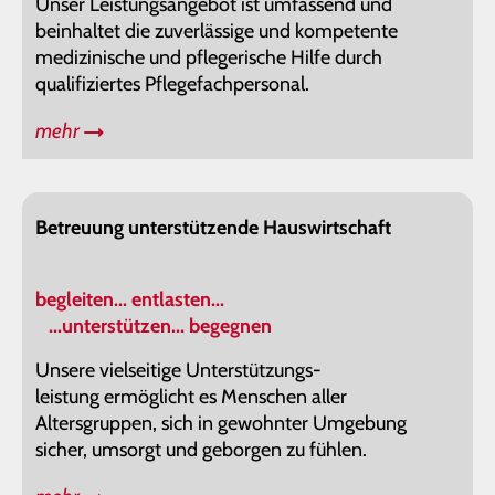
Unser Leistungsangebot ist umfassend und
beinhaltet die zuverlässige und kompetente
medizinische und pflegerische Hilfe durch
qualifiziertes Pflegefachpersonal.
mehr
Betreuung unterstützende Hauswirtschaft
begleiten... entlasten...
...unterstützen... begegnen
Unsere vielseitige Unterstützungs-
leistung ermöglicht es Menschen aller
Altersgruppen, sich in gewohnter Umgebung
sicher, umsorgt und geborgen zu fühlen.