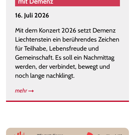
mit Demenz
16. Juli 2026
Mit dem Konzert 2026 setzt Demenz
Liechtenstein ein berührendes Zeichen
für Teilhabe, Lebensfreude und
Gemeinschaft. Es soll ein Nachmittag
werden, der verbindet, bewegt und
noch lange nachklingt.
mehr