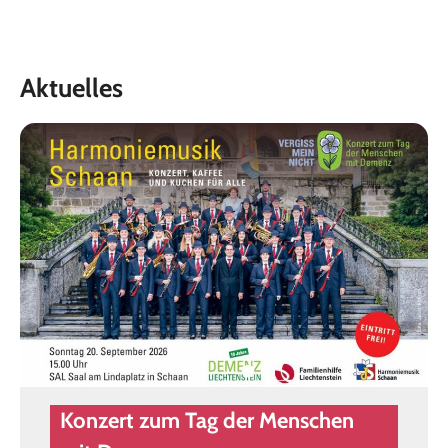
Aktuelles
Konzert zum Tag der Menschen