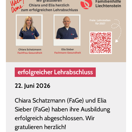
erfolgreicher Lehrabschluss
22. Juni 2026
Chiara Schatzmann (FaGe) und Elia
Sieber (FaGe) haben ihre Ausbildung
erfolgreich abgeschlossen. Wir
gratulieren herzlich!