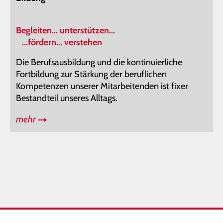
Begleiten... unterstützen...
...fördern... verstehen
Die Berufsausbildung und die kontinuierliche
Fortbildung zur Stärkung der beruflichen
Kompetenzen unserer Mitarbeitenden ist fixer
Bestandteil unseres Alltags.
mehr