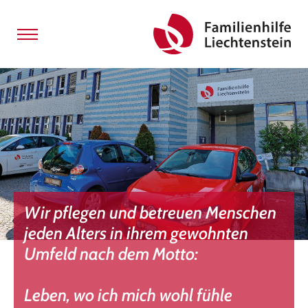
Wir pflegen und betreuen Menschen
jeden Alters in ihrem gewohnten
Umfeld nach dem Motto:
Leben, wo ich mich wohl fühle