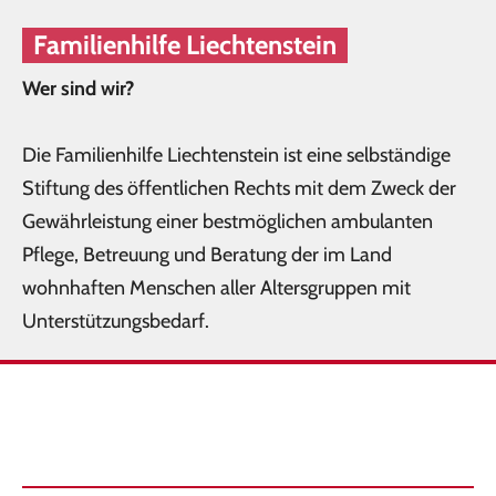
Familienhilfe Liechtenstein
Wer sind wir?
Die Familienhilfe Liechtenstein ist eine selbständige
Stiftung des öffentlichen Rechts mit dem Zweck der
Gewährleistung einer bestmöglichen ambulanten
Pflege, Betreuung und Beratung der im Land
wohnhaften Menschen aller Altersgruppen mit
Unterstützungsbedarf.