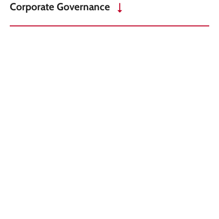
Corporate Governance