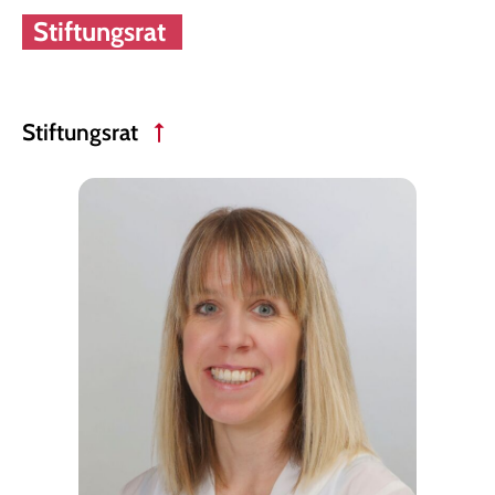
Stiftungsrat
Stiftungsrat