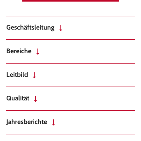
Geschäftsleitung
Bereiche
Leitbild
Qualität
Jahresberichte