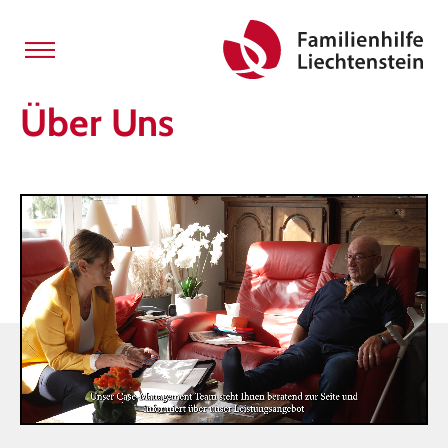
Über Uns