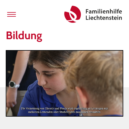
Bildung