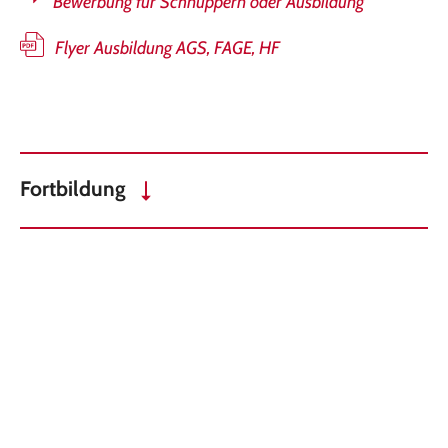
Bewerbung für Schnuppern oder Ausbildung
Flyer Ausbildung AGS, FAGE, HF
Fortbildung