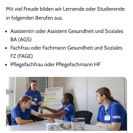
Mit viel Freude bilden wir Lernende oder Studierende
in folgenden Berufen aus.
Assistentin oder Assistent Gesundheit und Soziales
BA (AGS)
Fachfrau oder Fachmann Gesundheit und Soziales
FZ (FAGE)
Pflegefachfrau oder Pflegefachmann HF