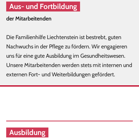
Aus- und Fortbildung
der Mitarbeitenden
Die Familienhilfe Liechtenstein ist bestrebt, guten
Nachwuchs in der Pflege zu fördern. Wir engagieren
uns für eine gute Ausbildung im Gesundheitswesen.
Unsere Mitarbeitenden werden stets mit internen und
externen Fort- und Weiterbildungen gefördert.
Ausbildung