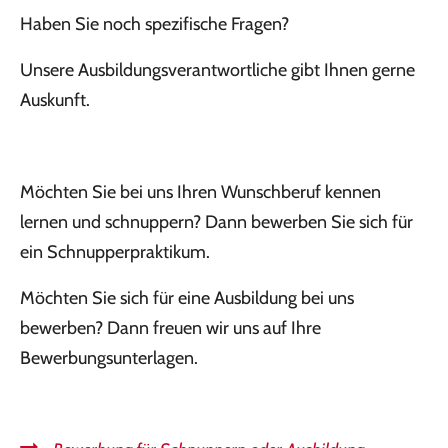
Haben Sie noch spezifische Fragen?
Unsere Ausbildungsverantwortliche gibt Ihnen gerne
Auskunft.
Möchten Sie bei uns Ihren Wunschberuf kennen
lernen und schnuppern? Dann bewerben Sie sich für
ein Schnupperpraktikum.
Möchten Sie sich für eine Ausbildung bei uns
bewerben? Dann freuen wir uns auf Ihre
Bewerbungsunterlagen.