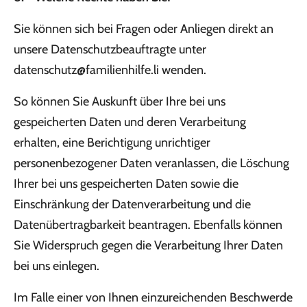
Sie können sich bei Fragen oder Anliegen direkt an
unsere Datenschutzbeauftragte unter
datenschutz@familienhilfe.li
wenden.
So können Sie Auskunft über Ihre bei uns
gespeicherten Daten und deren Verarbeitung
erhalten, eine Berichtigung unrichtiger
personenbezogener Daten veranlassen, die Löschung
Ihrer bei uns gespeicherten Daten sowie die
Einschränkung der Datenverarbeitung und die
Datenübertragbarkeit beantragen. Ebenfalls können
Sie Widerspruch gegen die Verarbeitung Ihrer Daten
bei uns einlegen.
Im Falle einer von Ihnen einzureichenden Beschwerde