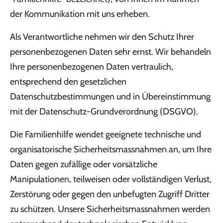
der Kommunikation mit uns erheben.
Als Verantwortliche nehmen wir den Schutz Ihrer
personenbezogenen Daten sehr ernst. Wir behandeln
Ihre personenbezogenen Daten vertraulich,
entsprechend den gesetzlichen
Datenschutzbestimmungen und in Übereinstimmung
mit der Datenschutz-Grundverordnung (DSGVO).
Die Familienhilfe wendet geeignete technische und
organisatorische Sicherheitsmassnahmen an, um Ihre
Daten gegen zufällige oder vorsätzliche
Manipulationen, teilweisen oder vollständigen Verlust,
Zerstörung oder gegen den unbefugten Zugriff Dritter
zu schützen. Unsere Sicherheitsmassnahmen werden