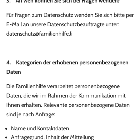
3. An wen können Sie sich bei Fragen wenden?
Für Fragen zum Datenschutz wenden Sie sich bitte per
E-Mail an unsere Datenschutzbeauftragte unter:
datenschutz@familienhilfe.li
4. Kategorien der erhobenen personenbezogenen
Daten
Die Familienhilfe verarbeitet personenbezogene
Daten, die wir im Rahmen der Kommunikation mit
Ihnen erhalten. Relevante personenbezogene Daten
sind je nach Anfrage:
Name und Kontaktdaten
Anfragegrund, Inhalt der Mitteilung