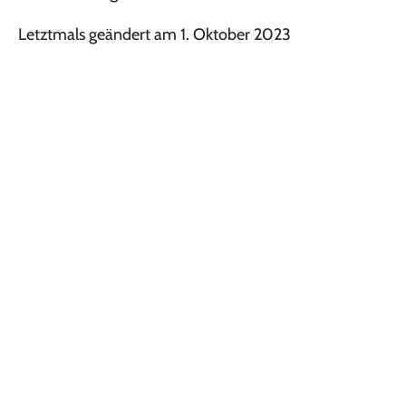
Letztmals geändert am 1. Oktober 2023