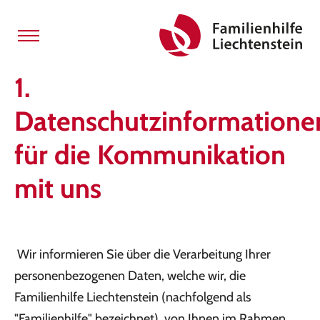
1.
Datenschutzinformatione
für die Kommunikation
mit uns
Wir informieren Sie über die Verarbeitung Ihrer
personenbezogenen Daten, welche wir, die
Familienhilfe Liechtenstein (nachfolgend als
"Familienhilfe" bezeichnet), von Ihnen im Rahmen