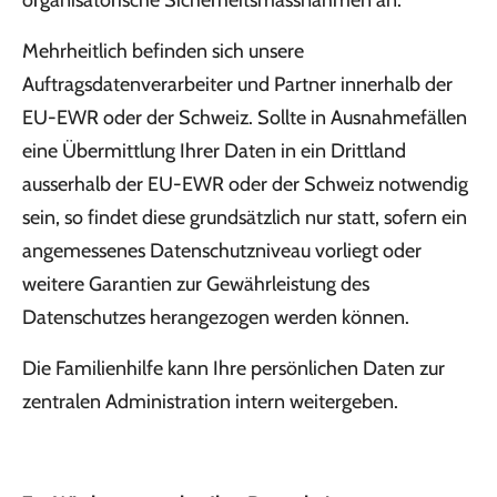
Mehrheitlich befinden sich unsere
Auftragsdatenverarbeiter und Partner innerhalb der
EU-EWR oder der Schweiz. Sollte in Ausnahmefällen
eine Übermittlung Ihrer Daten in ein Drittland
ausserhalb der EU-EWR oder der Schweiz notwendig
sein, so findet diese grundsätzlich nur statt, sofern ein
angemessenes Datenschutzniveau vorliegt oder
weitere Garantien zur Gewährleistung des
Datenschutzes herangezogen werden können.
Die Familienhilfe kann Ihre persönlichen Daten zur
zentralen Administration intern weitergeben.