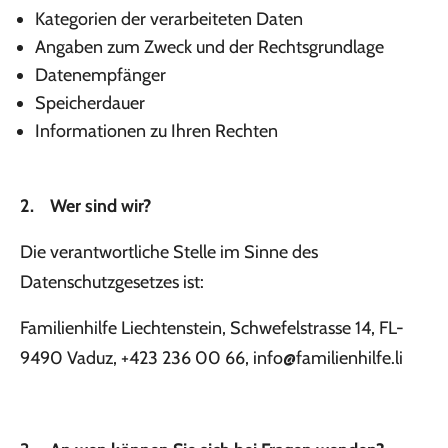
Kategorien der verarbeiteten Daten
Angaben zum Zweck und der Rechtsgrundlage
Datenempfänger
Speicherdauer
Informationen zu Ihren Rechten
2. Wer sind wir?
Die verantwortliche Stelle im Sinne des
Datenschutzgesetzes ist:
Familienhilfe Liechtenstein, Schwefelstrasse 14, FL-
9490 Vaduz, +423 236 00 66,
info@familienhilfe.li