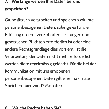
7. Wie lange werden Ihre Daten bei uns
gespeichert?
Grundsätzlich verarbeiten und speichern wir Ihre
personenbezogenen Daten, solange es für die
Erfüllung unserer vereinbarten Leistungen und
gesetzlichen Pflichten erforderlich ist oder eine
andere Rechtsgrundlage dies vorsieht. Ist die
Verarbeitung der Daten nicht mehr erforderlich,
werden diese regelmässig gelöscht. Für die bei der
Kommunikation mit uns erhobenen
personenbezogenen Daten gilt eine maximale
Speicherdauer von 12 Monaten.
8. Welche Rechte haben Sie?