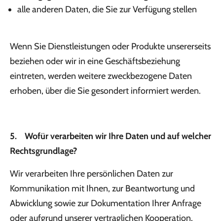
alle anderen Daten, die Sie zur Verfügung stellen
Wenn Sie Dienstleistungen oder Produkte unsererseits
beziehen oder wir in eine Geschäftsbeziehung
eintreten, werden weitere zweckbezogene Daten
erhoben, über die Sie gesondert informiert werden.
5. Wofür verarbeiten wir Ihre Daten und auf welcher
Rechtsgrundlage?
Wir verarbeiten Ihre persönlichen Daten zur
Kommunikation mit Ihnen, zur Beantwortung und
Abwicklung sowie zur Dokumentation Ihrer Anfrage
oder aufgrund unserer vertraglichen Kooperation.