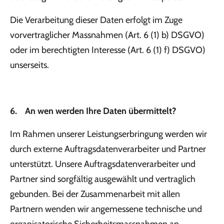
Die Verarbeitung dieser Daten erfolgt im Zuge
vorvertraglicher Massnahmen (Art. 6 (1) b) DSGVO)
oder im berechtigten Interesse (Art. 6 (1) f) DSGVO)
unserseits.
6. An wen werden Ihre Daten übermittelt?
Im Rahmen unserer Leistungserbringung werden wir
durch externe Auftragsdatenverarbeiter und Partner
unterstützt. Unsere Auftragsdatenverarbeiter und
Partner sind sorgfältig ausgewählt und vertraglich
gebunden. Bei der Zusammenarbeit mit allen
Partnern wenden wir angemessene technische und
organisatorische Sicherheitsmassnahmen an.