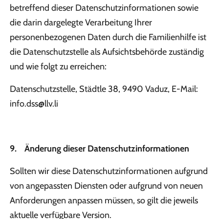
betreffend dieser Datenschutzinformationen sowie
die darin dargelegte Verarbeitung Ihrer
personenbezogenen Daten durch die Familienhilfe ist
die Datenschutzstelle als Aufsichtsbehörde zuständig
und wie folgt zu erreichen:
Datenschutzstelle, Städtle 38, 9490 Vaduz, E-Mail:
info.dss@llv.li
9. Änderung dieser Datenschutzinformationen
Sollten wir diese Datenschutzinformationen aufgrund
von angepassten Diensten oder aufgrund von neuen
Anforderungen anpassen müssen, so gilt die jeweils
aktuelle verfügbare Version.