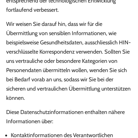
entsprechend der technologischen Entwicklung
fortlaufend verbessert.
Wir weisen Sie darauf hin, dass wir für die
Übermittlung von sensiblen Informationen, wie
beispielsweise Gesundheitsdaten, ausschliesslich HIN-
verschlüsselte Korrespondenz verwenden. Sollten Sie
uns vertrauliche oder besondere Kategorien von
Personendaten übermitteln wollen, wenden Sie sich
bei Bedarf vorab an uns, sodass wir Sie bei der
sicheren und vertraulichen Übermittlung unterstützen
können.
Diese Datenschutzinformationen enthalten nähere
Informationen über:
Kontaktinformationen des Verantwortlichen