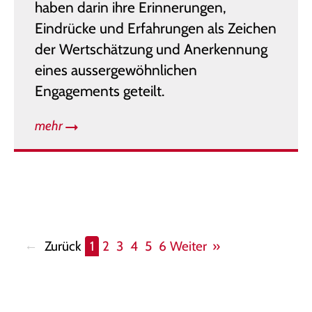
haben darin ihre Erinnerungen,
Eindrücke und Erfahrungen als Zeichen
der Wertschätzung und Anerkennung
eines aussergewöhnlichen
Engagements geteilt.
mehr
Zurück
1
2
3
4
5
6
Weiter