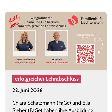
erfolgreicher Lehrabschluss
22. Juni 2026
Chiara Schatzmann (FaGe) und Elia
Sieber (FaGe) haben ihre Ausbildung