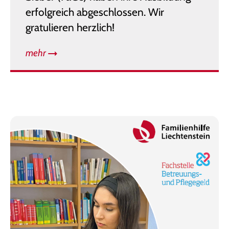
erfolgreich abgeschlossen. Wir
gratulieren herzlich!
mehr