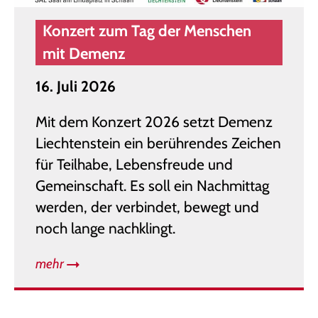
Konzert zum Tag der Menschen
mit Demenz
16. Juli 2026
Mit dem Konzert 2026 setzt Demenz
Liechtenstein ein berührendes Zeichen
für Teilhabe, Lebensfreude und
Gemeinschaft. Es soll ein Nachmittag
werden, der verbindet, bewegt und
noch lange nachklingt.
mehr