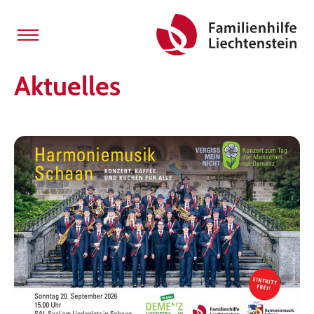
Aktuelles