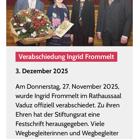
Verabschiedung Ingrid Frommelt
3. Dezember 2025
Am Donnerstag, 27. November 2025,
wurde Ingrid Frommelt im Rathaussaal
Vaduz offiziell verabschiedet. Zu ihren
Ehren hat der Stiftungsrat eine
Festschrift herausgegeben. Viele
Wegbegleiterinnen und Wegbegleiter