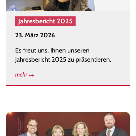
Jahresbericht 2025
23. März 2026
Es freut uns, Ihnen unseren
Jahresbericht 2025 zu präsentieren.
mehr